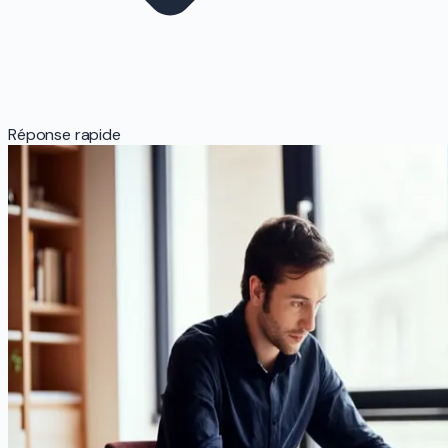
Réponse rapide