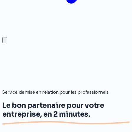
Service de mise en relation pour les professionnels
Le bon partenaire pour votre
entreprise,
en 2 minutes.