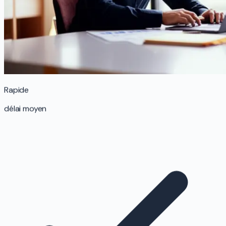
Rapide
délai moyen