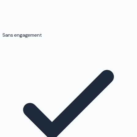
Sans engagement