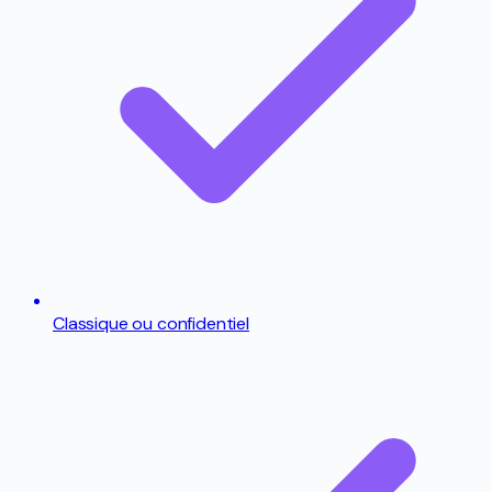
Classique ou confidentiel