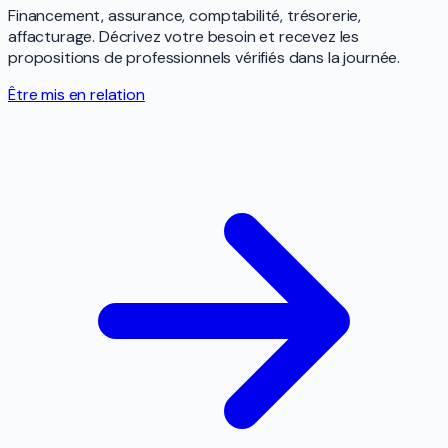
Financement, assurance, comptabilité, trésorerie,
affacturage. Décrivez votre besoin et recevez les
propositions de professionnels vérifiés dans la journée.
Être mis en relation