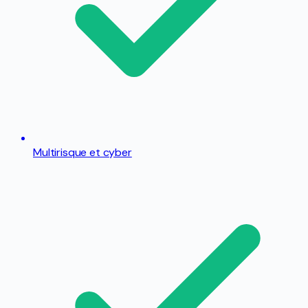
Multirisque et cyber