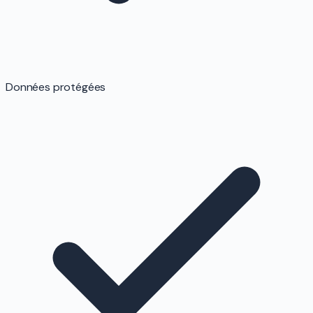
Données protégées