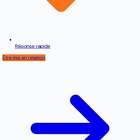
Réponse rapide