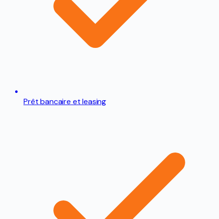
Prêt bancaire et leasing