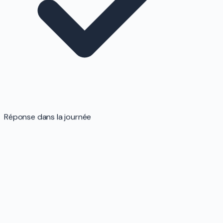
Réponse dans la journée