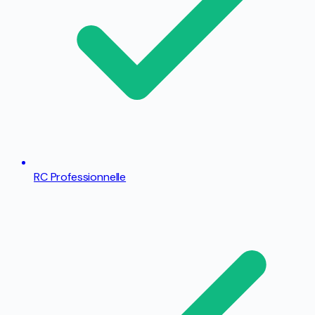
RC Professionnelle