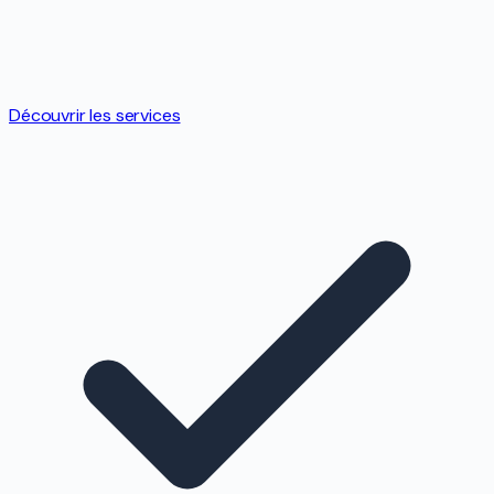
Découvrir les services