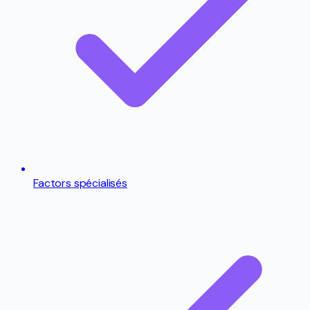
Factors spécialisés