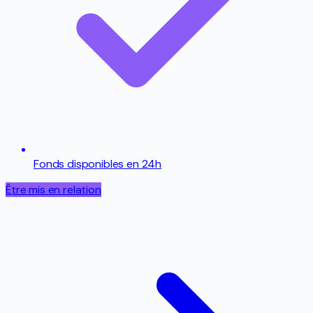
Fonds disponibles en 24h