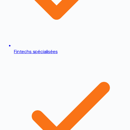
Fintechs spécialisées