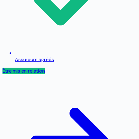
Assureurs agréés